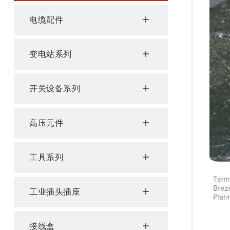
电缆配件
变电站系列
开关设备系列
高压元件
工具系列
工业插头插座
接线盒