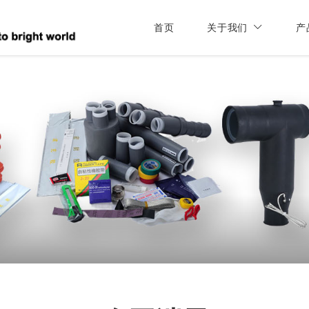
首页
关于我们
产