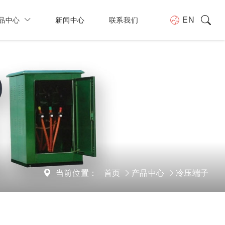
品中心
新闻中心
联系我们
EN
当前位置：
首页
产品中心
冷压端子