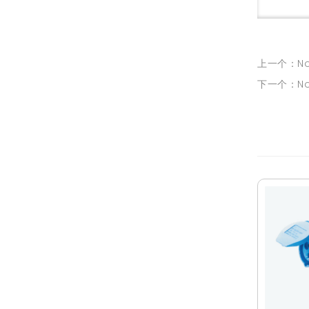
上一个：Non-
下一个：Non-