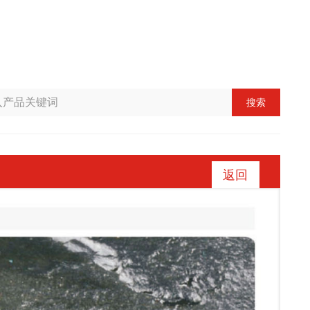
搜索
返回