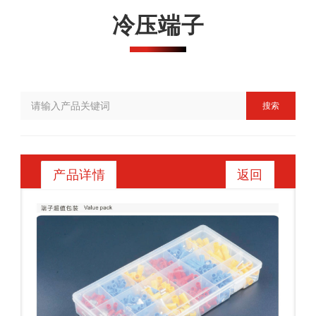
冷压端子
搜索
返回
产品详情