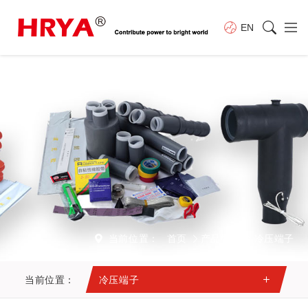
EN
当前位置：
首页
产品中心
冷压端子
当前位置：
冷压端子