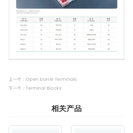
上一个：Open barrel Terminals
下一个：Terminal Blocks
相关产品