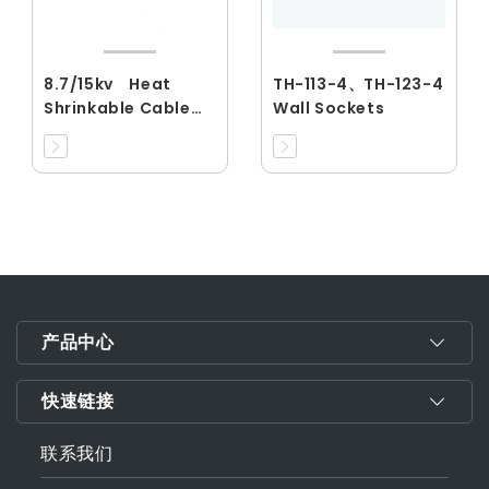
8.7/15kv Heat
TH-113-4、TH-123-4
Shrinkable Cable
Wall Sockets
Accessories
产品中心
快速链接
联系我们