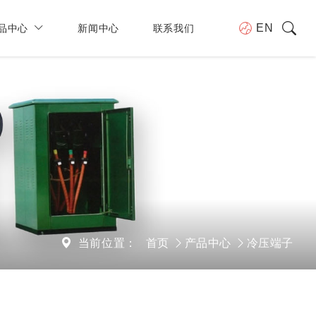
品中心
新闻中心
联系我们
EN
当前位置：
首页
产品中心
冷压端子