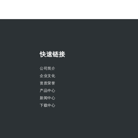
快速链接
公司简介
企业文化
资质荣誉
产品中心
新闻中心
下载中心