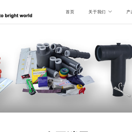
首页
关于我们
产