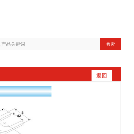
搜索
返回