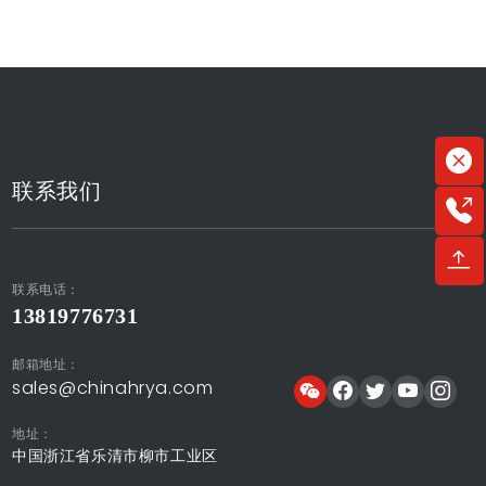
联系我们
联系电话：
13819776731
邮箱地址：
sales@chinahrya.com
地址：
中国浙江省乐清市柳市工业区