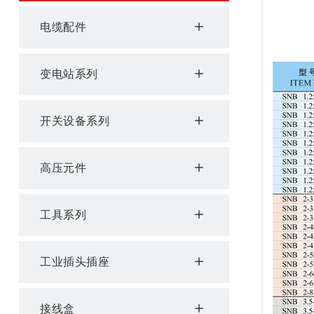
电缆配件
变电站系列
开关设备系列
高压元件
工具系列
工业插头插座
接线盒