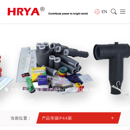
EN
当前位置：
首页
产品中心
工业插头插座
产品等级IP44新
当前位置：
产品等级IP44新