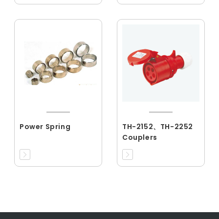
Power Spring
TH-2152、TH-2252
Couplers