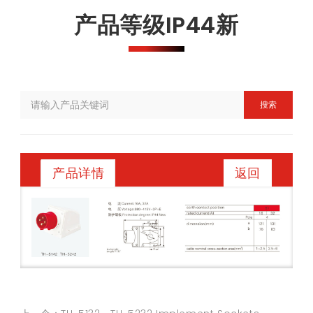
产品等级IP44新
搜索
返回
产品详情