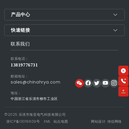
产品中心
快速链接
联系我们
联系电话：
13819776731
邮箱地址：
sales@chinahrya.com
地址：
中国浙江省乐清市柳市工业区
©2025 乐清市海亚电气科技有限公司
浙ICP备13019609号
XML
站点地图
网站设计: 传信网络