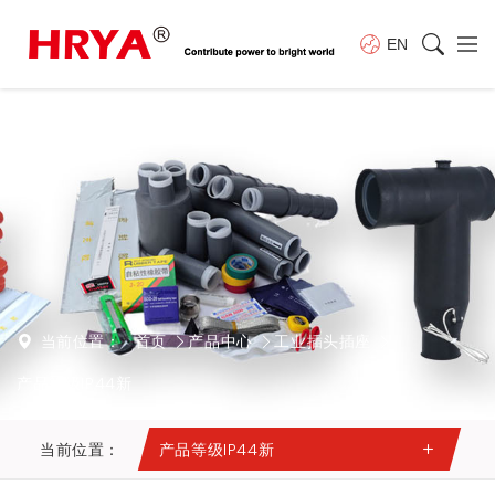
EN
当前位置：
首页
产品中心
工业插头插座
产品等级IP44新
当前位置：
产品等级IP44新