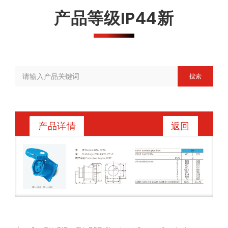
产品等级IP44新
搜索
返回
产品详情