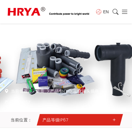
EN
当前位置：
首页
产品中心
工业插头插座
产品等级IP67
当前位置：
产品等级IP67