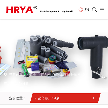
EN
当前位置：
首页
产品中心
工业插头插座
产品等级IP44新
当前位置：
产品等级IP44新