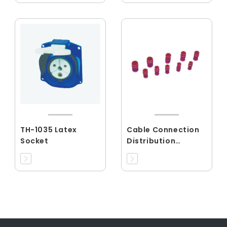
TH-1035 Latex
Cable Connection
Socket
Distribution
Equipment