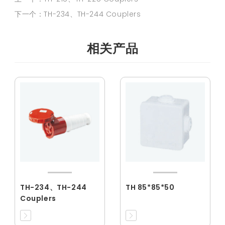
下一个：TH-234、TH-244 Couplers
相关产品
TH-234、TH-244
TH 85*85*50
Couplers