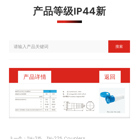
产品等级IP44新
搜索
返回
产品详情
上一个：TH-215、TH-225 Couplers