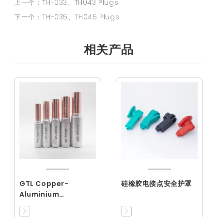
上一个：TH-033、TH043 Plugs
下一个：TH-035、TH045 Plugs
相关产品
GTL Copper-
硅橡胶电接点安全护罩
Aluminium
Connecting Tube