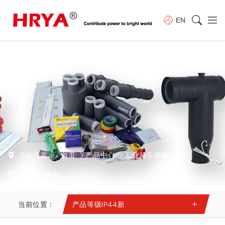
EN
当前位置：
首页
产品中心
工业插头插座
产品等级IP44新
当前位置：
产品等级IP44新