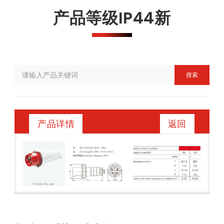
产品等级IP44新
搜索
返回
产品详情