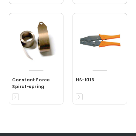
Constant Force
HS-1016
Spiral-spring