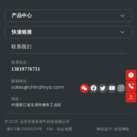
产品中心
快速链接
联系我们
联系电话：
13819776731
邮箱地址：
sales@chinahrya.com
地址：
中国浙江省乐清市柳市工业区
©2025 乐清市海亚电气科技有限公司
浙ICP备13019609号
XML
站点地图
网站设计: 传信网络