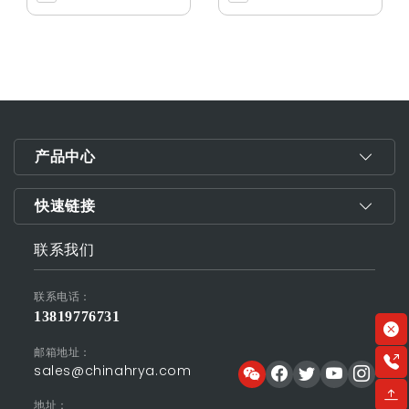
产品中心
快速链接
联系我们
联系电话：
13819776731
邮箱地址：
sales@chinahrya.com
地址：