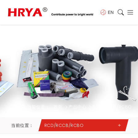
EN
当前位置：
首页
产品中心
RCD/RCCB/RCBO
当前位置：
RCD/RCCB/RCBO