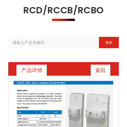
RCD/RCCB/RCBO
搜索
返回
产品详情